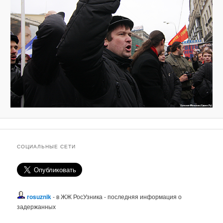
СОЦИАЛЬНЫЕ СЕТИ
rosuznik
- в ЖЖ РосУзника - последняя информация о
задержанных