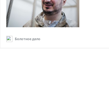
Болотное дело