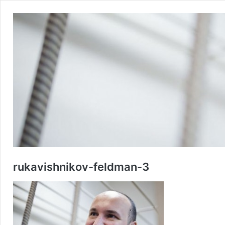
rukavishnikov-feldman-3