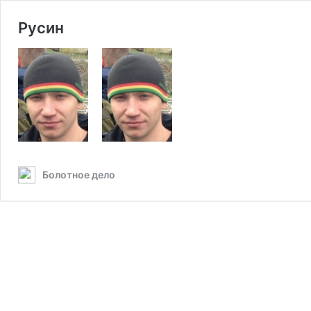
Русин
Болотное дело