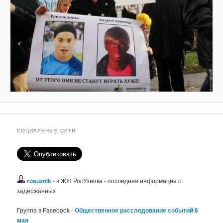
СОЦИАЛЬНЫЕ СЕТИ
rosuznik
- в ЖЖ РосУзника - последняя информация о
задержанных
Группа в Facebook -
Общественное расследование событий 6
мая