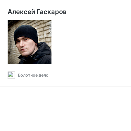
Алексей Гаскаров
Болотное дело