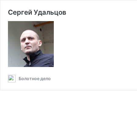
Сергей Удальцов
Болотное дело