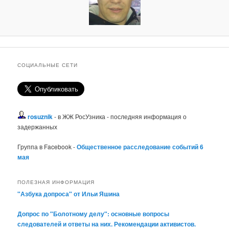
СОЦИАЛЬНЫЕ СЕТИ
rosuznik
- в ЖЖ РосУзника - последняя информация о
задержанных
Группа в Facebook -
Общественное расследование событий 6
мая
ПОЛЕЗНАЯ ИНФОРМАЦИЯ
"Азбука допроса" от Ильи Яшина
Допрос по "Болотному делу": основные вопросы
следователей и ответы на них. Рекомендации активистов.