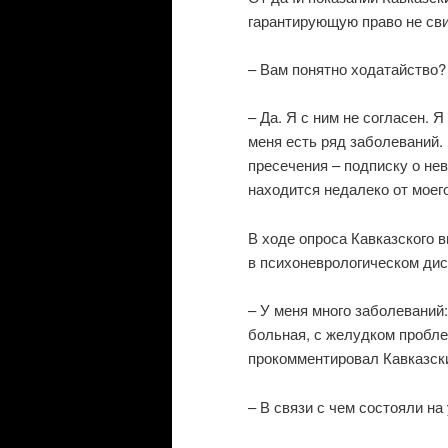
гарантирующую право не сви
– Вам понятно ходатайство? 
– Да. Я с ним не согласен. 
меня есть ряд заболеваний.
пресечения – подписку о нев
находится недалеко от моег
В ходе опроса Кавказского в
в психоневрологическом дис
– У меня много заболеваний:
больная, с желудком пробле
прокомментировал Кавказск
– В связи с чем состояли на