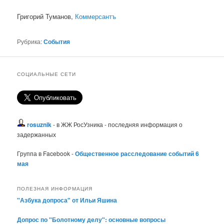
Григорий Туманов,
Коммерсантъ
Рубрика:
События
СОЦИАЛЬНЫЕ СЕТИ
rosuznik
- в ЖЖ РосУзника - последняя информация о
задержанных
Группа в Facebook -
Общественное расследование событий 6
мая
ПОЛЕЗНАЯ ИНФОРМАЦИЯ
"Азбука допроса" от Ильи Яшина
Допрос по "Болотному делу": основные вопросы