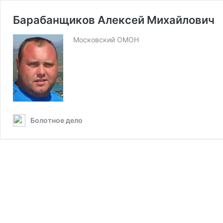
Барабанщиков Алексей Михайлович
Московский ОМОН
Болотное дело