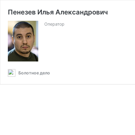
Пенезев Илья Александрович
Оператор
Болотное дело