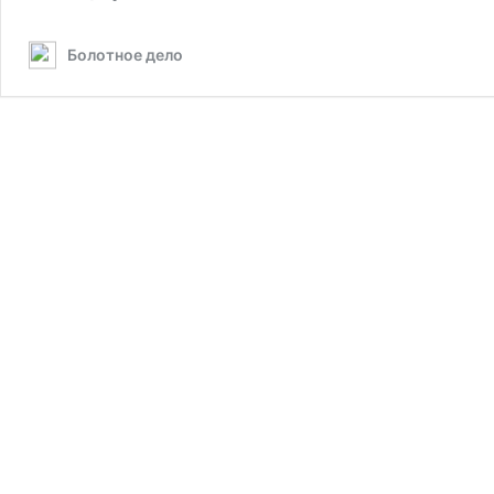
Болотное дело