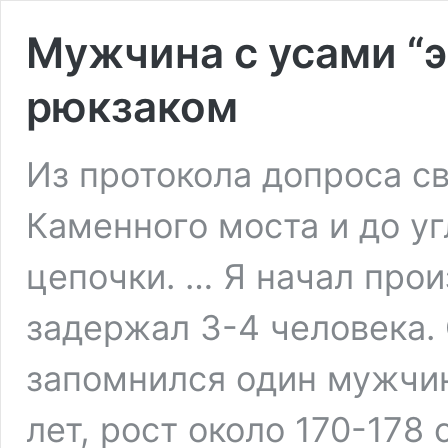
Мужчина с усами “
рюкзаком
Из протокола допроса св
Каменного моста и до у
цепочки. … Я начал про
задержал 3-4 человека.
запомнился один мужчин
лет, рост около 170-178