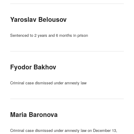
Yaroslav Belousov
Sentenced to 2 years and 6 months in prison
Fyodor Bakhov
Criminal case dismissed under amnesty law
Maria Baronova
Criminal case dismissed under amnesty law on December 13,