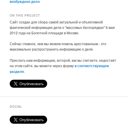
возбуждено дело
ON THIS PROJECT
Сайт создан для сбора самой актуальной и объективной
фактической информации дела о "массовых беспорядках" 6 мая
2012 года на Болотной площади в Москве.
Сейчас главное, чем мы можем помочь арестованным - это
максимально распространить информацию о деле.
Прислать нам информацию, которой, как вы считаете, недостаёт
на этом сайте, вы можете через форму
в соответствующем
разделе
.
SOCIAL