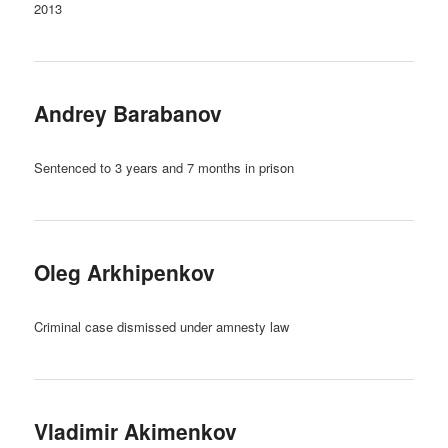
2013
Andrey Barabanov
Sentenced to 3 years and 7 months in prison
Oleg Arkhipenkov
Criminal case dismissed under amnesty law
Vladimir Akimenkov