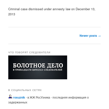
Criminal case dismissed under amnesty law on December 13,
2013
Post navigation
Newer posts
→
ЧТО ГОВОРЯТ СЛЕДОВАТЕЛИ
В СОЦИАЛЬНЫХ СЕТЯХ
rosuznik
- в ЖЖ РосУзника - последняя информация о
задержанных