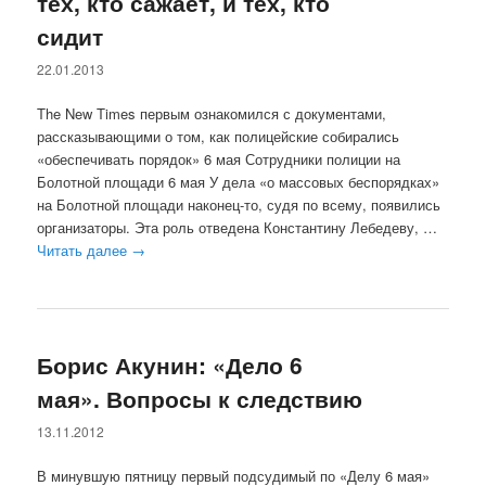
тех, кто сажает, и тех, кто
сидит
22.01.2013
The New Times первым ознакомился с документами,
рассказывающими о том, как полицейские собирались
«обеспечивать порядок» 6 мая Сотрудники полиции на
Болотной площади 6 мая У дела «о массовых беспорядках»
на Болотной площади наконец-то, судя по всему, появились
организаторы. Эта роль отведена Константину Лебедеву, …
Читать далее
→
Борис Акунин: «Дело 6
мая». Вопросы к следствию
13.11.2012
В минувшую пятницу первый подсудимый по «Делу 6 мая»