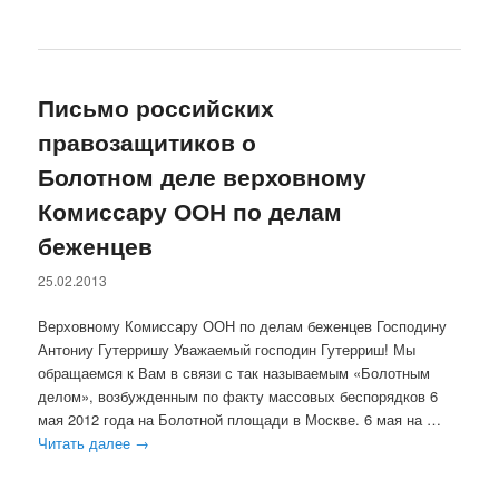
Письмо российских
правозащитиков о
Болотном деле верховному
Комиссару ООН по делам
беженцев
25.02.2013
Верховному Комиссару ООН по делам беженцев Господину
Антониу Гутерришу Уважаемый господин Гутерриш! Мы
обращаемся к Вам в связи с так называемым «Болотным
делом», возбужденным по факту массовых беспорядков 6
мая 2012 года на Болотной площади в Москве. 6 мая на …
Читать далее
→