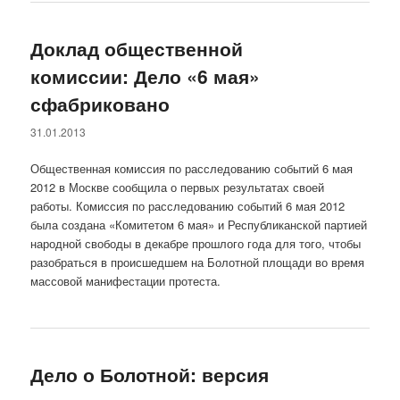
Доклад общественной
комиссии: Дело «6 мая»
сфабриковано
31.01.2013
Общественная комиссия по расследованию событий 6 мая
2012 в Москве сообщила о первых результатах своей
работы. Комиссия по расследованию событий 6 мая 2012
была создана «Комитетом 6 мая» и Республиканской партией
народной свободы в декабре прошлого года для того, чтобы
разобраться в происшедшем на Болотной площади во время
массовой манифестации протеста.
Дело о Болотной: версия