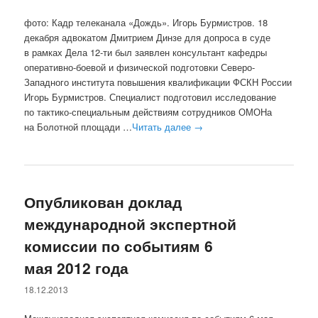
фото: Кадр телеканала «Дождь». Игорь Бурмистров. 18
декабря адвокатом Дмитрием Динзе для допроса в суде
в рамках Дела 12-ти был заявлен консультант кафедры
оперативно-боевой и физической подготовки Северо-
Западного института повышения квалификации ФСКН России
Игорь Бурмистров. Специалист подготовил исследование
по тактико-специальным действиям сотрудников ОМОНа
на Болотной площади …
Читать далее
→
Опубликован доклад
международной экспертной
комиссии по событиям 6
мая 2012 года
18.12.2013