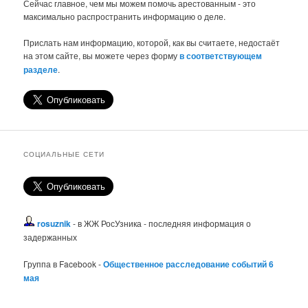
Сейчас главное, чем мы можем помочь арестованным - это
максимально распространить информацию о деле.
Прислать нам информацию, которой, как вы считаете, недостаёт
на этом сайте, вы можете через форму
в соответствующем
разделе
.
СОЦИАЛЬНЫЕ СЕТИ
rosuznik
- в ЖЖ РосУзника - последняя информация о
задержанных
Группа в Facebook -
Общественное расследование событий 6
мая