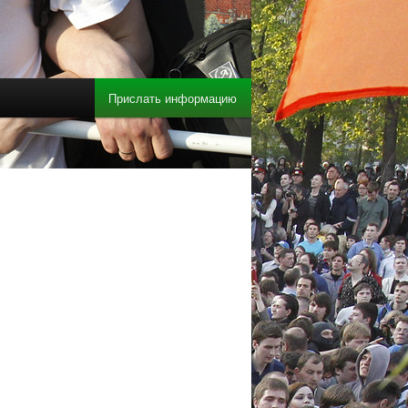
Прислать информацию